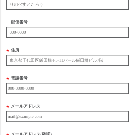
郵便番号
住所
電話番号
メールアドレス
メールアドレス(確認)