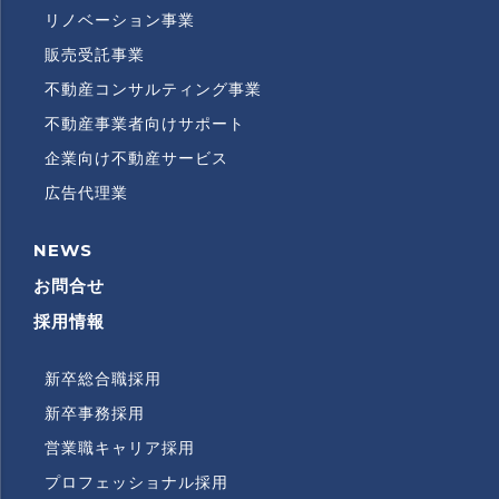
リノベーション事業
販売受託事業
不動産コンサルティング事業
不動産事業者向けサポート
企業向け不動産サービス
広告代理業
NEWS
RECRUITMENT
INFORMATION
お問合せ
採用情報
新卒総合職採用
RECRUITMENT
SUBMENU
新卒事務採用
営業職キャリア採用
プロフェッショナル採用