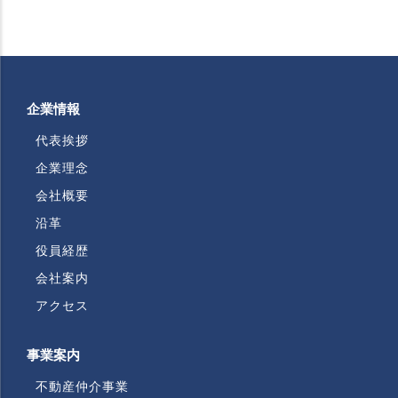
企業情報
代表挨拶
企業理念
会社概要
沿革
役員経歴
会社案内
アクセス
事業案内
不動産仲介事業