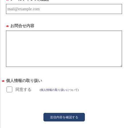
お問合せ内容
個人情報の取り扱い
同意する
(個人情報の取り扱いについて)