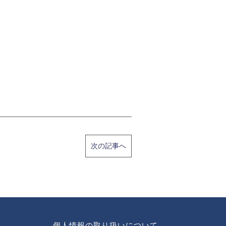
次の記事へ
個人情報の取り扱いについて