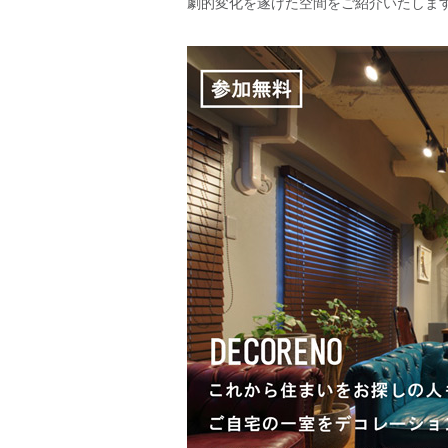
劇的変化を遂げた空間をご紹介いたしま