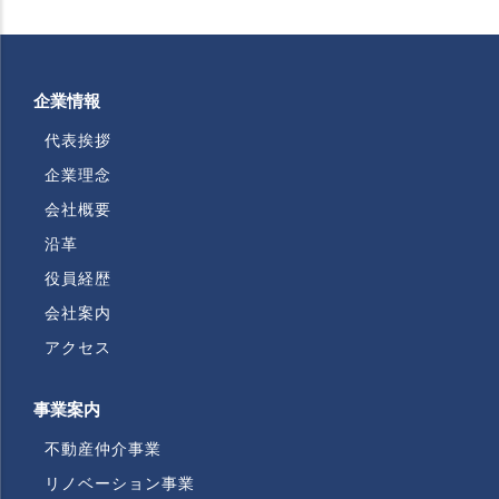
企業情報
代表挨拶
企業理念
会社概要
沿革
役員経歴
会社案内
アクセス
事業案内
不動産仲介事業
リノベーション事業