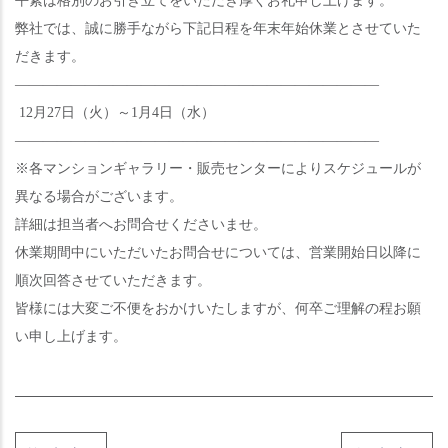
平素は格別のお引き立てをいただき厚くお礼申し上げます。
弊社では、誠に勝手ながら下記日程を年末年始休業とさせていた
だきます。
――――――――――――――――――――――――――
12月27日
（火）～1月4日（水）
――――――――――――――――――――――――――
※各マンションギャラリー・販売センターによりスケジュールが
異なる場合がございます。
詳細は担当者へお問合せくださいませ。
休業期間中にいただいたお問合せについては、営業開始日以降に
順次回答させていただきます。
皆様には大変ご不便をおかけいたしますが、何卒ご理解の程お願
い申し上げます。