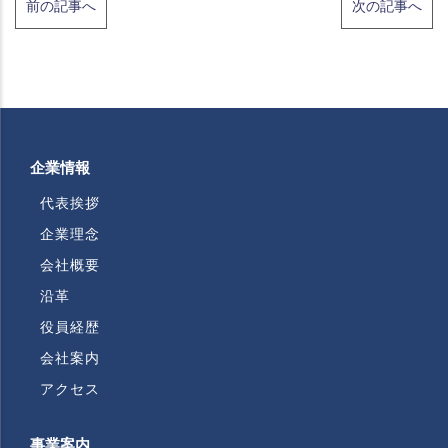
前の記事へ
次の記事へ
企業情報
代表挨拶
企業理念
会社概要
沿革
役員経歴
会社案内
アクセス
事業案内