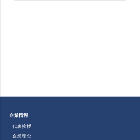
企業情報
代表挨拶
企業理念