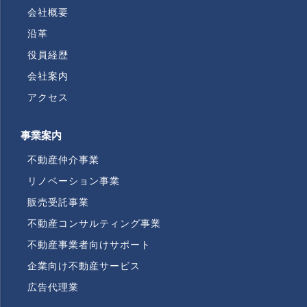
会社概要
沿革
役員経歴
会社案内
アクセス
事業案内
不動産仲介事業
リノベーション事業
販売受託事業
不動産コンサルティング事業
不動産事業者向けサポート
企業向け不動産サービス
広告代理業