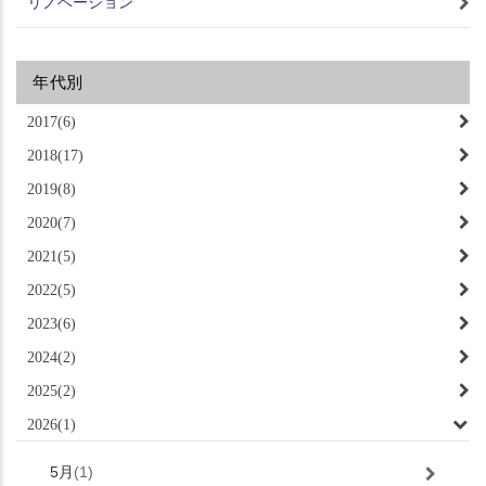
リノベーション
年代別
2017(6)
2018(17)
2019(8)
2020(7)
2021(5)
2022(5)
2023(6)
2024(2)
2025(2)
2026(1)
5月
(1)