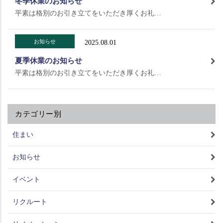
冬季休業のお知らせ
平素は格別のお引き立てをいただき厚くお礼…
お知らせ
2025.08.01
夏季休業のお知らせ
平素は格別のお引き立てをいただき厚くお礼…
カテゴリー別
住まい
お知らせ
イベント
リクルート