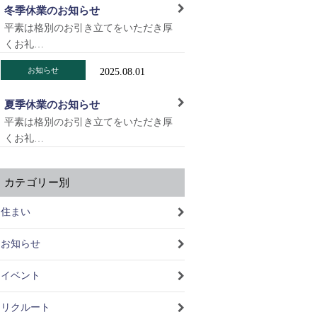
冬季休業のお知らせ
平素は格別のお引き立てをいただき厚
くお礼…
お知らせ
2025.08.01
夏季休業のお知らせ
平素は格別のお引き立てをいただき厚
くお礼…
カテゴリー別
住まい
お知らせ
イベント
リクルート