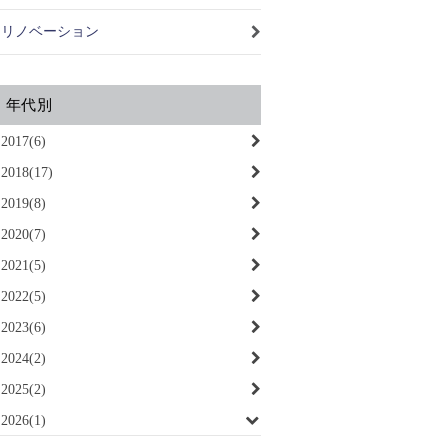
リノベーション
年代別
2017(6)
2018(17)
2019(8)
2020(7)
2021(5)
2022(5)
2023(6)
2024(2)
2025(2)
2026(1)