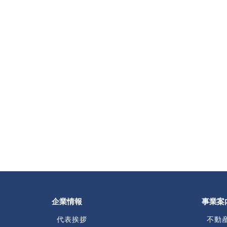
企業情報
事業案
代表挨拶
不動