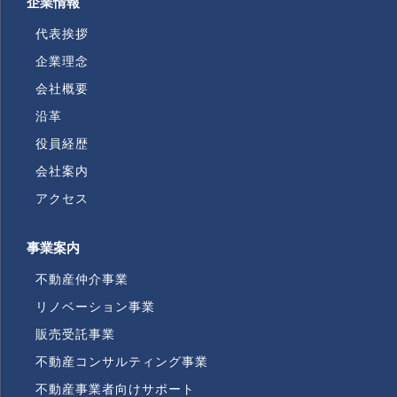
企業情報
代表挨拶
企業理念
会社概要
沿革
役員経歴
会社案内
アクセス
事業案内
不動産仲介事業
リノベーション事業
販売受託事業
不動産コンサルティング事業
不動産事業者向けサポート