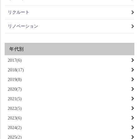
リクルート
リノベーション
年代別
2017(6)
2018(17)
2019(8)
2020(7)
2021(5)
2022(5)
2023(6)
2024(2)
2025(2)