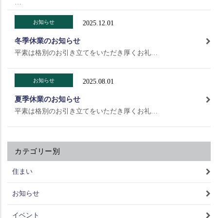
…
お知らせ
2025.12.01
冬季休業のお知らせ
平素は格別のお引き立てをいただき厚くお礼…
お知らせ
2025.08.01
夏季休業のお知らせ
平素は格別のお引き立てをいただき厚くお礼…
カテゴリー別
住まい
お知らせ
イベント