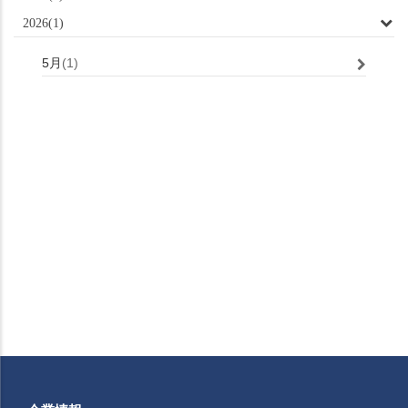
2026(1)
5月
(1)