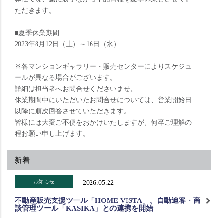
ただきます。
■夏季休業期間
2023年8月12日（土）～16日（水）
※各マンションギャラリー・販売センターによりスケジュ
ールが異なる場合がございます。
詳細は担当者へお問合せくださいませ。
休業期間中にいただいたお問合せについては、営業開始日
以降に順次回答させていただきます。
皆様には大変ご不便をおかけいたしますが、何卒ご理解の
程お願い申し上げます。
新着
お知らせ
2026.05.22
不動産販売支援ツール「HOME VISTA」、自動追客・商
談管理ツール「KASIKA」との連携を開始