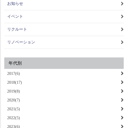
お知らせ
イベント
リクルート
リノベーション
年代別
2017(6)
2018(17)
2019(8)
2020(7)
2021(5)
2022(5)
2023(6)