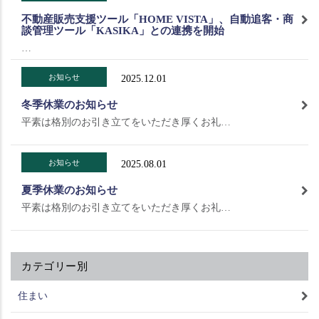
不動産販売支援ツール「HOME VISTA」、自動追客・商
談管理ツール「KASIKA」との連携を開始
…
お知らせ
2025.12.01
冬季休業のお知らせ
平素は格別のお引き立てをいただき厚くお礼…
お知らせ
2025.08.01
夏季休業のお知らせ
平素は格別のお引き立てをいただき厚くお礼…
カテゴリー別
住まい