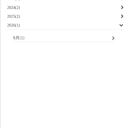
2024(2)
2025(2)
2026(1)
5月
(1)