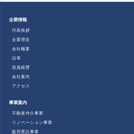
企業情報
代表挨拶
企業理念
会社概要
沿革
役員経歴
会社案内
アクセス
事業案内
不動産仲介事業
リノベーション事業
販売受託事業