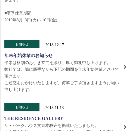
■夏季休業期間
2019年8月13日(火)～16日(金)
お知らせ
2018.12.17
年末年始休業のお知らせ
平素は格別のお引き立てを賜り、厚く御礼申し上げます。
弊社では、誠に勝手ながら下記の期間を年末年始休業とさせて
頂きます。
ご迷惑をおかけいたしますが、何卒ご了承頂きますようお願い
申し上げます。
お知らせ
2018.11.13
THE RESIDENCE GALLERY
ザ・パークハウス文京本駒込を掲載いたしました。