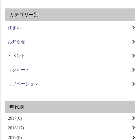
カテゴリー別
住まい
お知らせ
イベント
リクルート
リノベーション
年代別
2017(6)
2018(17)
2019(8)