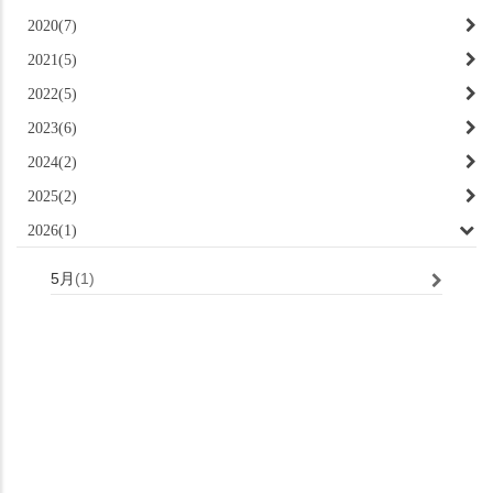
2020(7)
2021(5)
2022(5)
2023(6)
2024(2)
2025(2)
2026(1)
5月
(1)