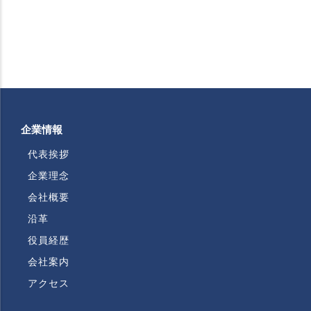
企業情報
代表挨拶
企業理念
会社概要
沿革
役員経歴
会社案内
アクセス